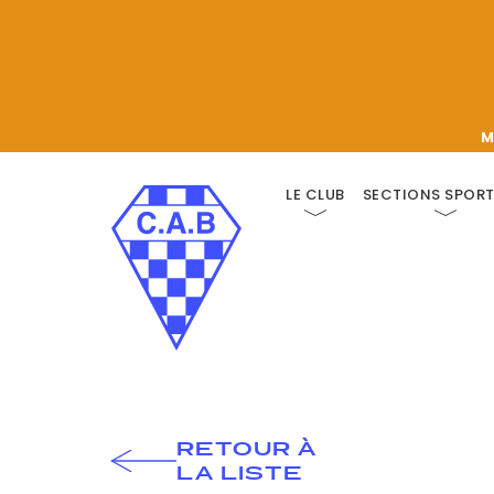
M
LE CLUB
SECTIONS SPORT
RETOUR À
LA LISTE