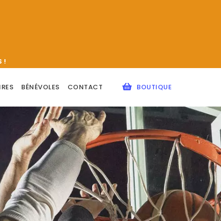
 !
IRES
BÉNÉVOLES
CONTACT
BOUTIQUE