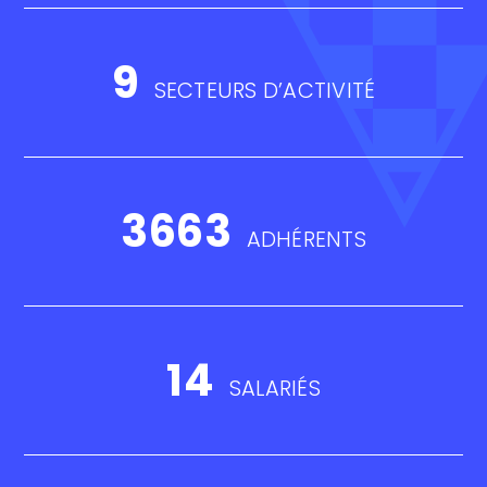
9
SECTEURS D’ACTIVITÉ
3663
ADHÉRENTS
14
SALARIÉS