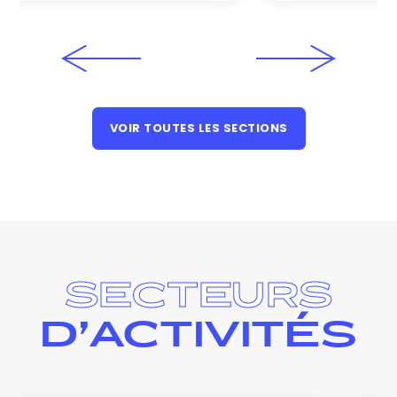
VOIR TOUTES LES SECTIONS
SECTEURS
D’ACTIVITÉS