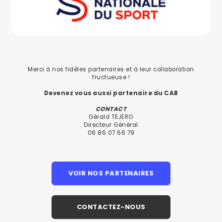
Merci à nos fidèles partenaires et à leur collaboration
fructueuse !
Devenez vous aussi partenaire du CAB
CONTACT
Gérald TEJERO
Directeur Général
06 86 07 66 79
VOIR NOS PARTENAIRES
CONTACTEZ-NOUS