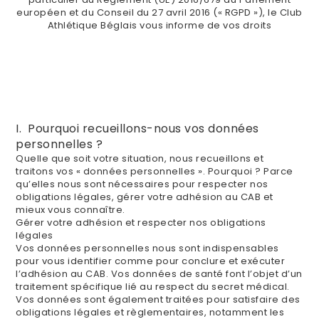
européen et du Conseil du 27 avril 2016 (« RGPD »), le Club
Athlétique Béglais vous informe de vos droits
I. Pourquoi recueillons-nous vos données
personnelles ?
Quelle que soit votre situation, nous recueillons et
traitons vos « données personnelles ». Pourquoi ? Parce
qu’elles nous sont nécessaires pour respecter nos
obligations légales, gérer votre adhésion au CAB et
mieux vous connaître.
Gérer votre adhésion et respecter nos obligations
légales
Vos données personnelles nous sont indispensables
pour vous identifier comme pour conclure et exécuter
l’adhésion au CAB. Vos données de santé font l’objet d’un
traitement spécifique lié au respect du secret médical.
Vos données sont également traitées pour satisfaire des
obligations légales et règlementaires, notamment les