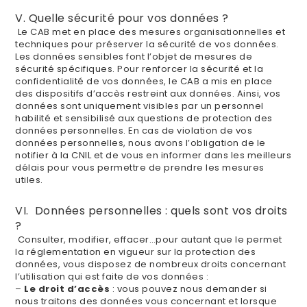
V. Quelle sécurité pour vos données ?
Le CAB met en place des mesures organisationnelles et
techniques pour préserver la sécurité de vos données.
Les données sensibles font l’objet de mesures de
sécurité spécifiques. Pour renforcer la sécurité et la
confidentialité de vos données, le CAB a mis en place
des dispositifs d’accès restreint aux données. Ainsi, vos
données sont uniquement visibles par un personnel
habilité et sensibilisé aux questions de protection des
données personnelles. En cas de violation de vos
données personnelles, nous avons l’obligation de le
notifier à la CNIL et de vous en informer dans les meilleurs
délais pour vous permettre de prendre les mesures
utiles.
VI. Données personnelles : quels sont vos droits
?
Consulter, modifier, effacer…pour autant que le permet
la réglementation en vigueur sur la protection des
données, vous disposez de nombreux droits concernant
l’utilisation qui est faite de vos données :
–
Le droit d’accès
: vous pouvez nous demander si
nous traitons des données vous concernant et lorsque