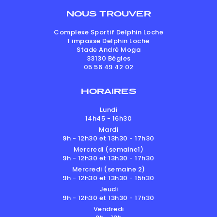
NOUS TROUVER
Complexe Sportif Delphin Loche
1 impasse Delphin Loche
Stade André Moga
33130
Bègles
05 56 49 42 02
HORAIRES
Lundi
14h45 - 16h30
Mardi
9h - 12h30 et 13h30 - 17h30
Mercredi (semaine1)
9h - 12h30 et 13h30 - 17h30
Mercredi (semaine 2)
9h - 12h30 et 13h30 - 15h30
Jeudi
9h - 12h30 et 13h30 - 17h30
Vendredi