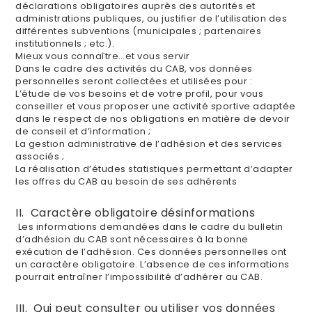
déclarations obligatoires auprès des autorités et
administrations publiques, ou justifier de l’utilisation des
différentes subventions (municipales ; partenaires
institutionnels ; etc.).
Mieux vous connaître…et vous servir
Dans le cadre des activités du CAB, vos données
personnelles seront collectées et utilisées pour :
L’étude de vos besoins et de votre profil, pour vous
conseiller et vous proposer une activité sportive adaptée
dans le respect de nos obligations en matière de devoir
de conseil et d’information ;
La gestion administrative de l’adhésion et des services
associés ;
La réalisation d’études statistiques permettant d’adapter
les offres du CAB au besoin de ses adhérents
II. Caractère obligatoire désinformations
Les informations demandées dans le cadre du bulletin
d’adhésion du CAB sont nécessaires à la bonne
exécution de l’adhésion. Ces données personnelles ont
un caractère obligatoire. L’absence de ces informations
pourrait entraîner l’impossibilité d’adhérer au CAB.
III. Qui peut consulter ou utiliser vos données