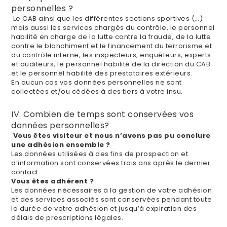
personnelles ?
Le CAB ainsi que les différentes sections sportives (…)
mais aussi les services chargés du contrôle, le personnel
habilité en charge de la lutte contre la fraude, de la lutte
contre le blanchiment et le financement du terrorisme et
du contrôle interne, les inspecteurs, enquêteurs, experts
et auditeurs, le personnel habilité de la direction du CAB
et le personnel habilité des prestataires extérieurs.
En aucun cas vos données personnelles ne sont
collectées et/ou cédées à des tiers à votre insu.
IV. Combien de temps sont conservées vos
données personnelles?
Vous êtes visiteur et nous n’avons pas pu conclure
une adhésion ensemble ?
Les données utilisées à des fins de prospection et
d’information sont conservées trois ans après le dernier
contact.
Vous êtes adhérent ?
Les données nécessaires à la gestion de votre adhésion
et des services associés sont conservées pendant toute
la durée de votre adhésion et jusqu’à expiration des
délais de prescriptions légales.