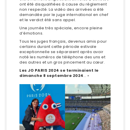
ont été disqualifiées à cause du règlement
non respecté. La vidéo des arrivées a été
demandée par le juge international en chef
et le verdict été sans appel.
Une journée très spéciale, encore pleine
d’émotions.
Tous les juges français, devenus amis pour
certains durant cette période estivale
exceptionnelle se séparaient après avoir
noté les numéros de téléphone des uns et
des autres et un gros pincement au cœur.
Les JO PARIS 2024 se terminaient le
dimanche 8 septembre 2024
… »